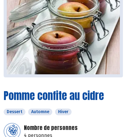
Pomme confite au cidre
Dessert
Automne
Hiver
Nombre de personnes
4 personnes