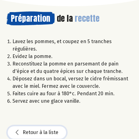
Préparation
de la
recette
Lavez les pommes, et coupez en 5 tranches
régulières.
Evidez la pomme.
Reconstituez la pomme en parsemant de pain
d'épice et du quatre épices sur chaque tranche.
Déposez dans un bocal, versez le cidre frémissant
avec le miel. Fermez avec le couvercle.
Faites cuire au four à 180°c. Pendant 20 min.
Servez avec une glace vanille.
Retour à la liste