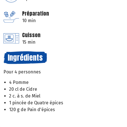
Préparation
10 min
Cuisson
15 min
Ingrédients
Pour 4 personnes
4 Pomme
20 cl de Cidre
2 c. à s. de Miel
1 pincée de Quatre épices
120 g de Pain d'épices