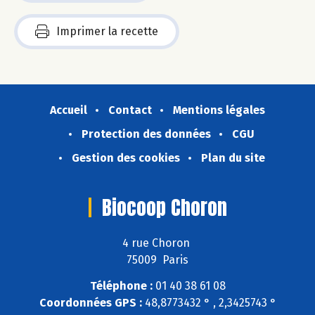
Imprimer la recette
Accueil
Contact
Mentions légales
Protection des données
CGU
Gestion des cookies
Plan du site
Biocoop Choron
4 rue Choron
75009 Paris
Téléphone :
01 40 38 61 08
Coordonnées GPS :
48,8773432 ° , 2,3425743 °