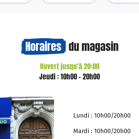
Horaires
du magasin
Ouvert jusqu'à 20:00
Jeudi : 10h00 - 20h00
Lundi :
10h00/20h00
Mardi :
10h00/20h00