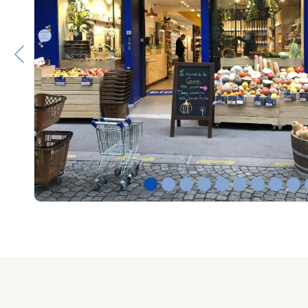
Previous