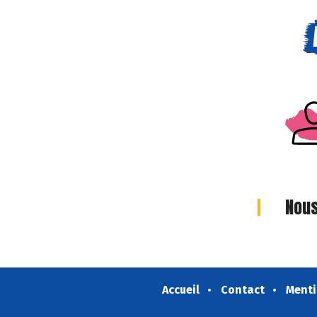
Nous
Accueil
Contact
Menti