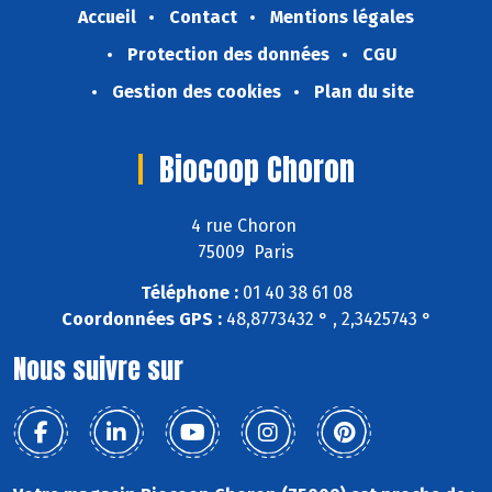
Accueil
Contact
Mentions légales
Protection des données
CGU
Gestion des cookies
Plan du site
Biocoop Choron
4 rue Choron
75009 Paris
Téléphone :
01 40 38 61 08
Coordonnées GPS :
48,8773432 ° , 2,3425743 °
Nous suivre sur