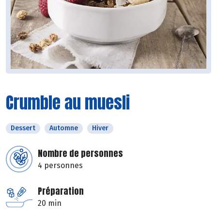
Crumble au muesli
Dessert
Automne
Hiver
Nombre de personnes
4 personnes
Préparation
20 min