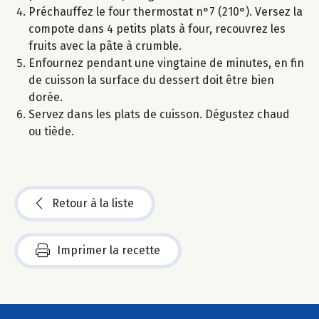
Préchauffez le four thermostat n°7 (210°). Versez la
compote dans 4 petits plats à four, recouvrez les
fruits avec la pâte à crumble.
Enfournez pendant une vingtaine de minutes, en fin
de cuisson la surface du dessert doit être bien
dorée.
Servez dans les plats de cuisson. Dégustez chaud
ou tiède.
Retour à la liste
Imprimer la recette