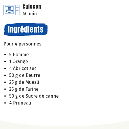
Cuisson
40 min
Ingrédients
Pour 4 personnes
5 Pomme
1 Orange
4 Abricot sec
50 g de Beurre
25 g de Muesli
25 g de Farine
50 g de Sucre de canne
4 Pruneau