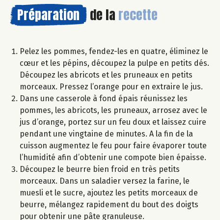
Préparation
de la
recette
Pelez les pommes, fendez-les en quatre, éliminez le
cœur et les pépins, découpez la pulpe en petits dés.
Découpez les abricots et les pruneaux en petits
morceaux. Pressez l’orange pour en extraire le jus.
Dans une casserole à fond épais réunissez les
pommes, les abricots, les pruneaux, arrosez avec le
jus d’orange, portez sur un feu doux et laissez cuire
pendant une vingtaine de minutes. A la fin de la
cuisson augmentez le feu pour faire évaporer toute
l’humidité afin d’obtenir une compote bien épaisse.
Découpez le beurre bien froid en très petits
morceaux. Dans un saladier versez la farine, le
muesli et le sucre, ajoutez les petits morceaux de
beurre, mélangez rapidement du bout des doigts
pour obtenir une pâte granuleuse.