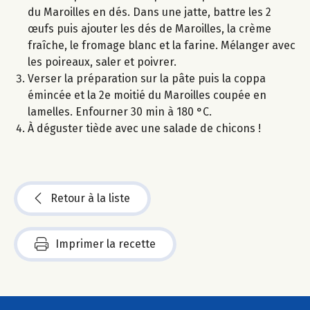
du Maroilles en dés. Dans une jatte, battre les 2
œufs puis ajouter les dés de Maroilles, la crème
fraîche, le fromage blanc et la farine. Mélanger avec
les poireaux, saler et poivrer.
Verser la préparation sur la pâte puis la coppa
émincée et la 2e moitié du Maroilles coupée en
lamelles. Enfourner 30 min à 180 °C.
À déguster tiède avec une salade de chicons !
Retour à la liste
Imprimer la recette