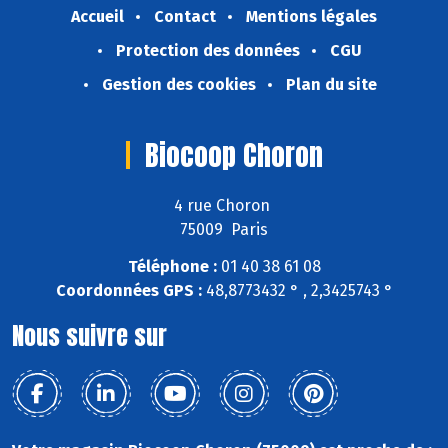
Accueil
Contact
Mentions légales
Protection des données
CGU
Gestion des cookies
Plan du site
Biocoop Choron
4 rue Choron
75009 Paris
Téléphone :
01 40 38 61 08
Coordonnées GPS :
48,8773432 ° , 2,3425743 °
Nous suivre sur