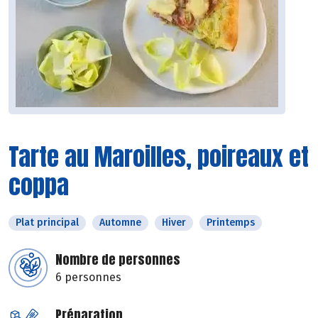
Tarte au Maroilles, poireaux et
coppa
Plat principal
Automne
Hiver
Printemps
Nombre de personnes
6 personnes
Préparation