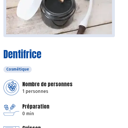
Dentifrice
Cosmétique
Nombre de personnes
1 personnes
Préparation
0 min