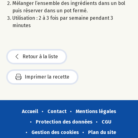
Mélanger l’ensemble des ingrédients dans un bol
puis réserver dans un pot fermé.
Utilisation : 2 à 3 fois par semaine pendant 3
minutes
Retour à la liste
Imprimer la recette
Accueil
Contact
Mentions légales
Protection des données
CGU
Gestion des cookies
Plan du site