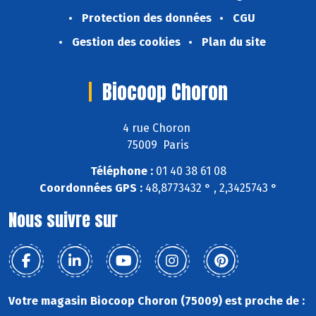
Protection des données
CGU
Gestion des cookies
Plan du site
Biocoop Choron
4 rue Choron
75009 Paris
Téléphone :
01 40 38 61 08
Coordonnées GPS :
48,8773432 ° , 2,3425743 °
Nous suivre sur
Votre magasin Biocoop Choron (75009) est proche de :