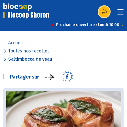
Biocoop Choron
(s’ouvre dans u
Prochaine ouverture : Lundi 10:00
Accueil
Toutes nos recettes
Saltimbocca de veau
Partager sur