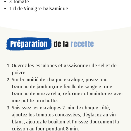
3 Tomate
1 cl de Vinaigre balsamique
Préparation
de la
recette
Ouvrez les escalopes et assaisonner de sel et de
poivre.
Sur la moitié de chaque escalope, posez une
tranche de jambon,une feuille de sauge,et une
tranche de mozzarella, refermez et maintenez avec
une petite brochette.
Saisissez les escalopes 2 min de chaque côté,
ajoutez les tomates concassées, déglacez au vin
blanc, ajoutez le bouillon et finissez doucement la
cuisson au four pendant 8 min.