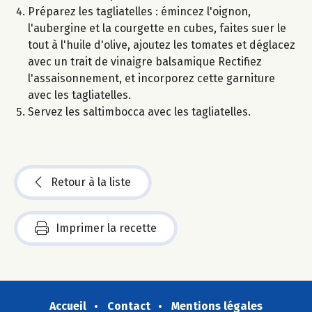
Préparez les tagliatelles : émincez l'oignon,
l'aubergine et la courgette en cubes, faites suer le
tout à l'huile d'olive, ajoutez les tomates et déglacez
avec un trait de vinaigre balsamique Rectifiez
l'assaisonnement, et incorporez cette garniture
avec les tagliatelles.
Servez les saltimbocca avec les tagliatelles.
Retour à la liste
Imprimer la recette
Accueil
Contact
Mentions légales