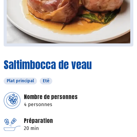
Saltimbocca de veau
Plat principal
Eté
Nombre de personnes
4 personnes
Préparation
20 min