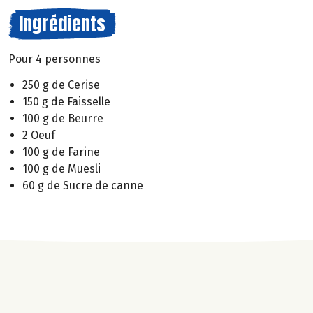
Ingrédients
Pour 4 personnes
250 g de Cerise
150 g de Faisselle
100 g de Beurre
2 Oeuf
100 g de Farine
100 g de Muesli
60 g de Sucre de canne