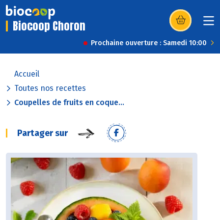
Biocoop Choron
(s’ouvre dans u
Prochaine ouverture : Samedi 10:00
Accueil
Toutes nos recettes
Coupelles de fruits en coque...
Partager sur