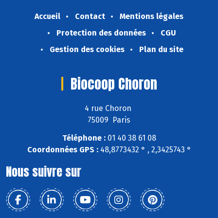
Accueil
Contact
Mentions légales
Protection des données
CGU
Gestion des cookies
Plan du site
Biocoop Choron
4 rue Choron
75009 Paris
Téléphone :
01 40 38 61 08
Coordonnées GPS :
48,8773432 ° , 2,3425743 °
Nous suivre sur