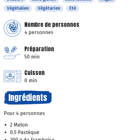
Végétalien
Végétarien
Eté
Nombre de personnes
4 personnes
Préparation
50 min
Cuisson
0 min
Ingrédients
Pour 4 personnes
2 Melon
0.5 Pastèque
200 g de Framboise