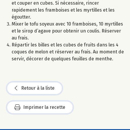
et couper en cubes. Si nécessaire, rincer
rapidement les framboises et les myrtilles et les
égoutter.
Mixer le tofu soyeux avec 10 framboises, 10 myrtilles
et le sirop d’agave pour obtenir un coulis. Réserver
au frais.
Répartir les billes et les cubes de fruits dans les 4
coques de melon et réserver au frais. Au moment de
servir, décorer de quelques feuilles de menthe.
Retour à la liste
Imprimer la recette