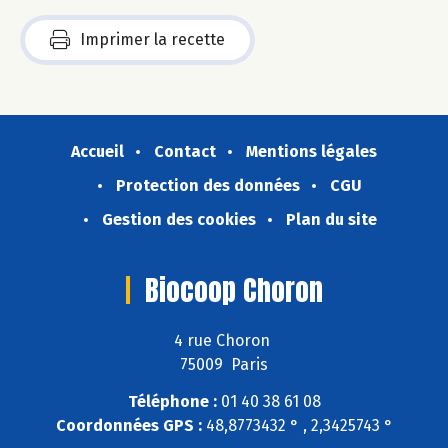
Imprimer la recette
Accueil
Contact
Mentions légales
Protection des données
CGU
Gestion des cookies
Plan du site
Biocoop Choron
4 rue Choron
75009 Paris
Téléphone :
01 40 38 61 08
Coordonnées GPS :
48,8773432 ° , 2,3425743 °