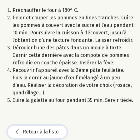
Préchauffer le four à 180° C.
Peler et couper les pommes en fines tranches. Cuire
les pommes à couvert avec le sucre et l’eau pendant
10 min. Poursuivre la cuisson à découvert, jusqu’à
l’obtention d’une texture fondante. Laisser refroidir.
Dérouler l’une des pâtes dans un moule à tarte.
Garnir cette dernière avec la compote de pommes
refroidie en couche épaisse. Insérer la fève.
Recouvrir l’appareil avec la 2ème pâte feuilletée.
Puis la dorer au jaune d’œuf mélangé à un peu
d’eau. Réaliser la décoration de votre choix (rosace,
quadrillage...).
Cuire la galette au four pendant 35 min. Servir tiède.
Retour à la liste