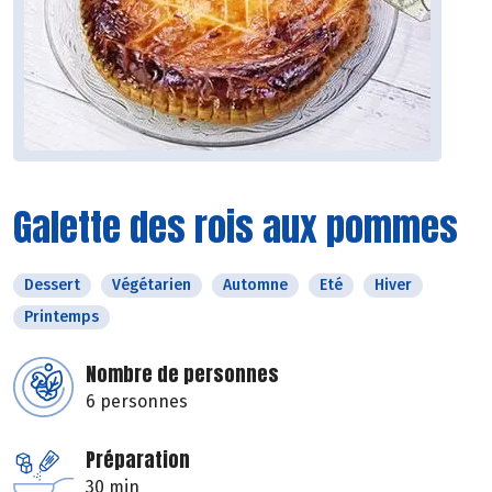
Galette des rois aux pommes
Dessert
Végétarien
Automne
Eté
Hiver
Printemps
Nombre de personnes
6 personnes
Préparation
30 min