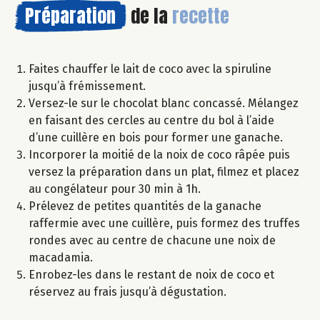
Préparation
de la
recette
Faites chauffer le lait de coco avec la spiruline
jusqu’à frémissement.
Versez-le sur le chocolat blanc concassé. Mélangez
en faisant des cercles au centre du bol à l’aide
d’une cuillère en bois pour former une ganache.
Incorporer la moitié de la noix de coco râpée puis
versez la préparation dans un plat, filmez et placez
au congélateur pour 30 min à 1h.
Prélevez de petites quantités de la ganache
raffermie avec une cuillère, puis formez des truffes
rondes avec au centre de chacune une noix de
macadamia.
Enrobez-les dans le restant de noix de coco et
réservez au frais jusqu’à dégustation.