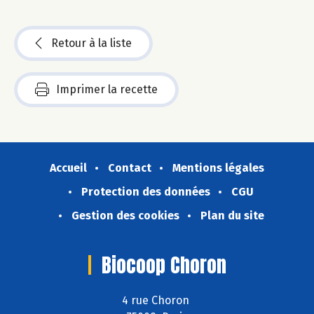
Retour à la liste
Imprimer la recette
Accueil
Contact
Mentions légales
Protection des données
CGU
Gestion des cookies
Plan du site
Biocoop Choron
4 rue Choron