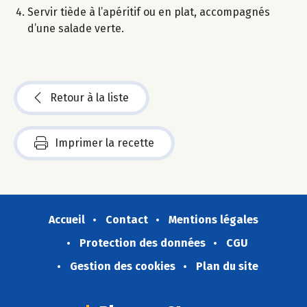
Servir tiède à l’apéritif ou en plat, accompagnés
d’une salade verte.
Retour à la liste
Imprimer la recette
Accueil
Contact
Mentions légales
Protection des données
CGU
Gestion des cookies
Plan du site