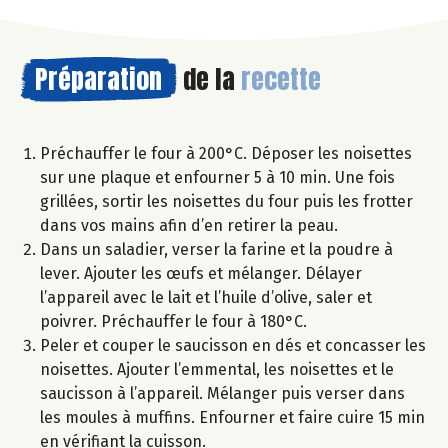
Préparation
de la
recette
Préchauffer le four à 200°C. Déposer les noisettes
sur une plaque et enfourner 5 à 10 min. Une fois
grillées, sortir les noisettes du four puis les frotter
dans vos mains afin d’en retirer la peau.
Dans un saladier, verser la farine et la poudre à
lever. Ajouter les œufs et mélanger. Délayer
l’appareil avec le lait et l’huile d’olive, saler et
poivrer. Préchauffer le four à 180°C.
Peler et couper le saucisson en dés et concasser les
noisettes. Ajouter l’emmental, les noisettes et le
saucisson à l’appareil. Mélanger puis verser dans
les moules à muffins. Enfourner et faire cuire 15 min
en vérifiant la cuisson.