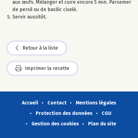
aux œufs. Mélanger et cuire encore 5 min. Parsemer
de persil ou de basilic ciselé.
Servir aussitôt.
Retour à la liste
Imprimer la recette
Accueil
Contact
Mentions légales
Protection des données
CGU
Gestion des cookies
Plan du site