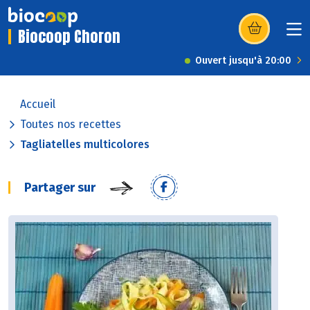
Biocoop Choron
(s’ouvre dans u
Ouvert jusqu'à 20:00
Accueil
Toutes nos recettes
Tagliatelles multicolores
Partager sur