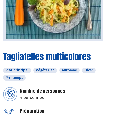
Tagliatelles multicolores
Plat principal
Végétarien
Automne
Hiver
Printemps
Nombre de personnes
4 personnes
Préparation