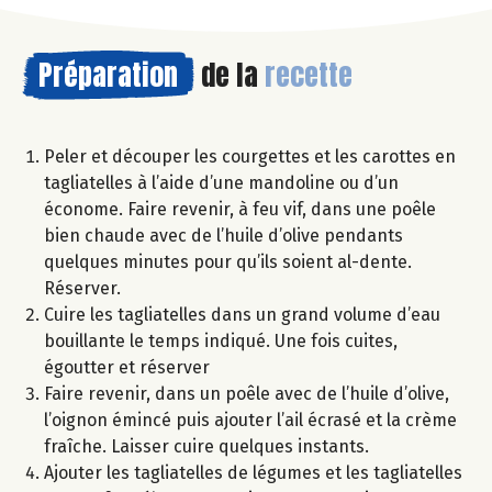
Préparation
de la
recette
Peler et découper les courgettes et les carottes en
tagliatelles à l’aide d’une mandoline ou d’un
économe. Faire revenir, à feu vif, dans une poêle
bien chaude avec de l’huile d’olive pendants
quelques minutes pour qu’ils soient al-dente.
Réserver.
Cuire les tagliatelles dans un grand volume d’eau
bouillante le temps indiqué. Une fois cuites,
égoutter et réserver
Faire revenir, dans un poêle avec de l’huile d’olive,
l’oignon émincé puis ajouter l’ail écrasé et la crème
fraîche. Laisser cuire quelques instants.
Ajouter les tagliatelles de légumes et les tagliatelles