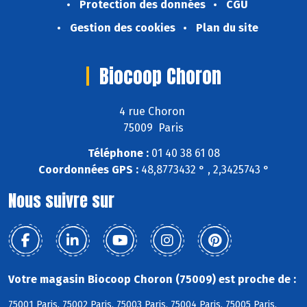
Protection des données
CGU
Gestion des cookies
Plan du site
Biocoop Choron
4 rue Choron
75009 Paris
Téléphone :
01 40 38 61 08
Coordonnées GPS :
48,8773432 ° , 2,3425743 °
Nous suivre sur
Votre magasin Biocoop Choron (75009) est proche de :
75001 Paris, 75002 Paris, 75003 Paris, 75004 Paris, 75005 Paris,