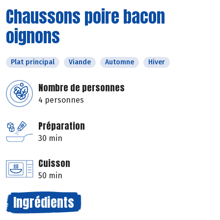
Chaussons poire bacon
oignons
Plat principal
Viande
Automne
Hiver
Nombre de personnes
4 personnes
Préparation
30 min
Cuisson
50 min
Ingrédients