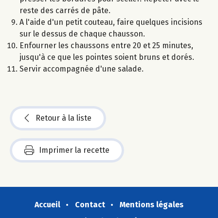
reste des carrés de pâte.
A l'aide d'un petit couteau, faire quelques incisions
sur le dessus de chaque chausson.
Enfourner les chaussons entre 20 et 25 minutes,
jusqu'à ce que les pointes soient bruns et dorés.
Servir accompagnée d'une salade.
Retour à la liste
Imprimer la recette
Accueil
Contact
Mentions légales