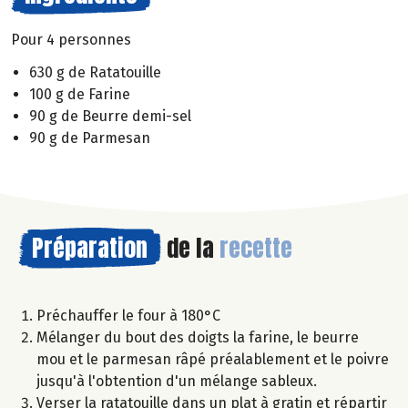
Pour 4 personnes
630 g de Ratatouille
100 g de Farine
90 g de Beurre demi-sel
90 g de Parmesan
Préparation
de la
recette
Préchauffer le four à 180°C
Mélanger du bout des doigts la farine, le beurre
mou et le parmesan râpé préalablement et le poivre
jusqu'à l'obtention d'un mélange sableux.
Verser la ratatouille dans un plat à gratin et répartir