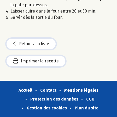
la pâte par-dessus.
Laisser cuire dans le four entre 20 et 30 min.
Servir dès la sortie du four.
Retour à la liste
Imprimer la recette
Accueil
Contact
Mentions légales
Protection des données
CGU
Gestion des cookies
Plan du site