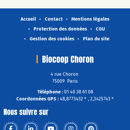
Accueil
Contact
Mentions légales
Protection des données
CGU
Gestion des cookies
Plan du site
Biocoop Choron
4 rue Choron
75009 Paris
Téléphone :
01 40 38 61 08
Coordonnées GPS :
48,8773432 ° , 2,3425743 °
Nous suivre sur