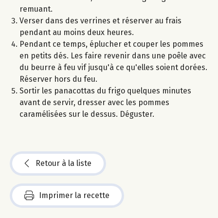
remuant.
Verser dans des verrines et réserver au frais
pendant au moins deux heures.
Pendant ce temps, éplucher et couper les pommes
en petits dés. Les faire revenir dans une poêle avec
du beurre à feu vif jusqu'à ce qu'elles soient dorées.
Réserver hors du feu.
Sortir les panacottas du frigo quelques minutes
avant de servir, dresser avec les pommes
caramélisées sur le dessus. Déguster.
Retour à la liste
Imprimer la recette