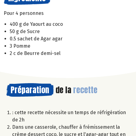
Pour 4 personnes
400 g de Yaourt au coco
50 g de Sucre
0.5 sachet de Agar agar
3 Pomme
2 c de Beurre demi-sel
Préparation
de la
recette
: cette recette nécessite un temps de réfrigération
de 2h
Dans une casserole, chauffer à frémissement la
crème dessert coco, le sucre et l'agar-agar tout en