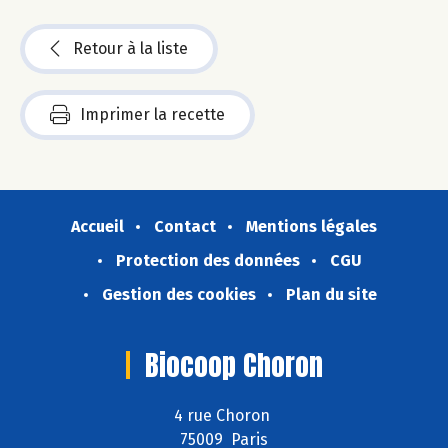
Retour à la liste
Imprimer la recette
Accueil
Contact
Mentions légales
Protection des données
CGU
Gestion des cookies
Plan du site
Biocoop Choron
4 rue Choron
75009 Paris