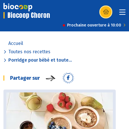
Biocoop Choron
(s’ouvre dans u
Prochaine ouverture à 10:00
Accueil
Toutes nos recettes
Porridge pour bébé et toute...
Partager sur