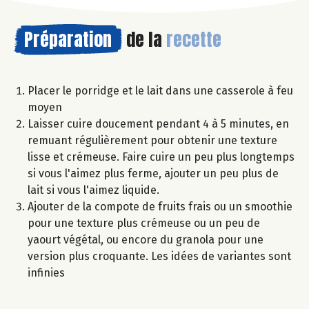
Préparation
de la
recette
Placer le porridge et le lait dans une casserole à feu
moyen
Laisser cuire doucement pendant 4 à 5 minutes, en
remuant régulièrement pour obtenir une texture
lisse et crémeuse. Faire cuire un peu plus longtemps
si vous l'aimez plus ferme, ajouter un peu plus de
lait si vous l'aimez liquide.
Ajouter de la compote de fruits frais ou un smoothie
pour une texture plus crémeuse ou un peu de
yaourt végétal, ou encore du granola pour une
version plus croquante. Les idées de variantes sont
infinies