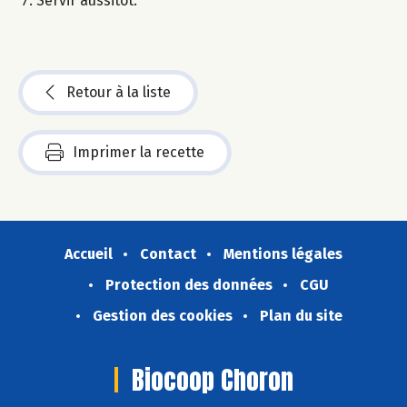
Servir aussitôt.
Retour à la liste
Imprimer la recette
Accueil
Contact
Mentions légales
Protection des données
CGU
Gestion des cookies
Plan du site
Biocoop Choron