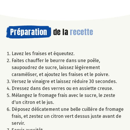
Préparation
de la
recette
Lavez les fraises et équeutez.
Faites chauffer le beurre dans une poêle,
saupoudrez de sucre, laissez légèrement
caraméliser, et ajoutez les fraises et le poivre.
Versez le vinaigre et laissez réduire 30 secondes.
Dressez dans des verres ou en assiette creuse.
Mélangez le fromage frais avec le sucre, le zeste
d'un citron et le jus.
Déposez délicatement une belle cuillère de fromage
frais, et zestez un citron vert dessus juste avant de
servir.