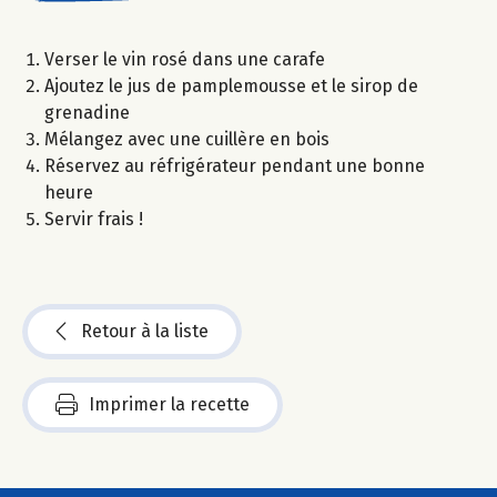
Verser le vin rosé dans une carafe
Ajoutez le jus de pamplemousse et le sirop de
grenadine
Mélangez avec une cuillère en bois
Réservez au réfrigérateur pendant une bonne
heure
Servir frais !
Retour à la liste
Imprimer la recette