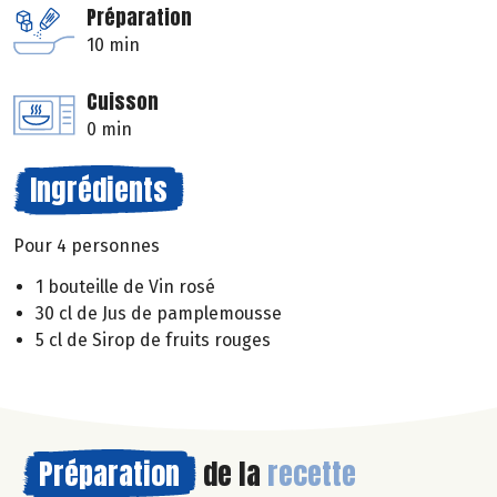
Préparation
10 min
Cuisson
0 min
Ingrédients
Pour 4 personnes
1 bouteille de Vin rosé
30 cl de Jus de pamplemousse
5 cl de Sirop de fruits rouges
Préparation
de la
recette