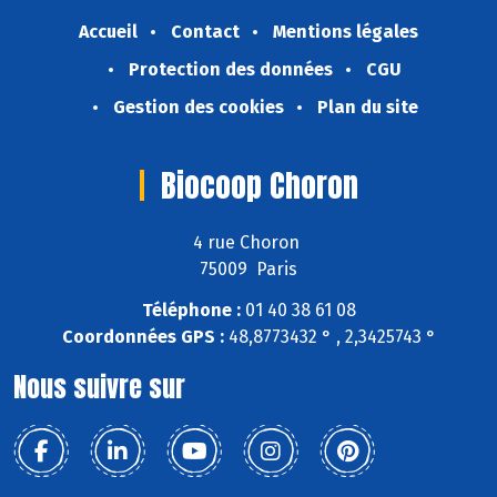
Accueil
Contact
Mentions légales
Protection des données
CGU
Gestion des cookies
Plan du site
Biocoop Choron
4 rue Choron
75009 Paris
Téléphone :
01 40 38 61 08
Coordonnées GPS :
48,8773432 ° , 2,3425743 °
Nous suivre sur