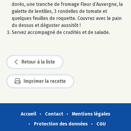
dorés, une tranche de fromage Fleur d’Auvergne, la
galette de lentilles, 3 rondelles de tomate et
quelques feuilles de roquette. Couvrez avec le pain
du dessus et déguster aussitôt !
Servez accompagné de crudités et de salade.
Retour à la liste
Imprimer la recette
Accueil
Contact
Mentions légales
Protection des données
CGU