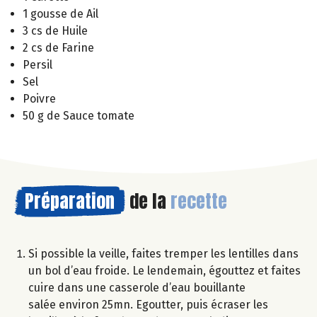
1 gousse de Ail
3 cs de Huile
2 cs de Farine
Persil
Sel
Poivre
50 g de Sauce tomate
Préparation
de la
recette
Si possible la veille, faites tremper les lentilles dans
un bol d’eau froide. Le lendemain, égouttez et faites
cuire dans une casserole d’eau bouillante
salée environ 25mn. Egoutter, puis écraser les