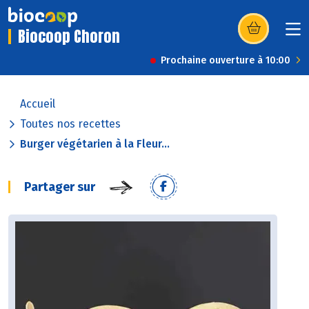
Biocoop Choron
(s’ouvre dans u
Prochaine ouverture à 10:00
Accueil
Toutes nos recettes
Burger végétarien à la Fleur...
Partager sur