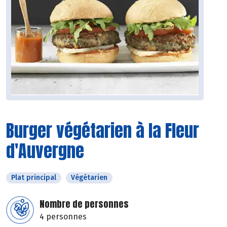
Burger végétarien à la Fleur
d'Auvergne
Plat principal
Végétarien
Nombre de personnes
4 personnes