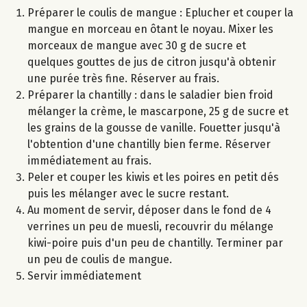
Préparer le coulis de mangue : Eplucher et couper la
mangue en morceau en ôtant le noyau. Mixer les
morceaux de mangue avec 30 g de sucre et
quelques gouttes de jus de citron jusqu'à obtenir
une purée très fine. Réserver au frais.
Préparer la chantilly : dans le saladier bien froid
mélanger la crème, le mascarpone, 25 g de sucre et
les grains de la gousse de vanille. Fouetter jusqu'à
l'obtention d'une chantilly bien ferme. Réserver
immédiatement au frais.
Peler et couper les kiwis et les poires en petit dés
puis les mélanger avec le sucre restant.
Au moment de servir, déposer dans le fond de 4
verrines un peu de muesli, recouvrir du mélange
kiwi-poire puis d'un peu de chantilly. Terminer par
un peu de coulis de mangue.
Servir immédiatement