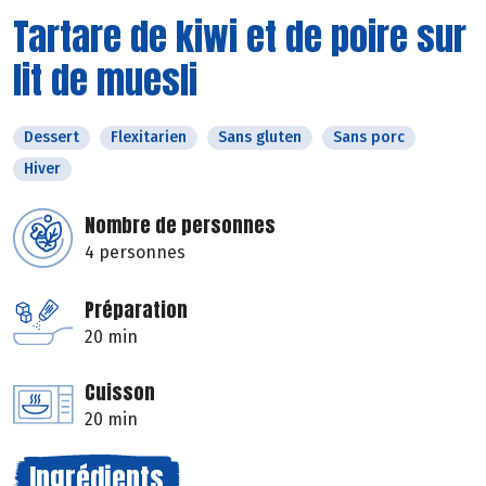
Tartare de kiwi et de poire sur
lit de muesli
Dessert
Flexitarien
Sans gluten
Sans porc
Hiver
Nombre de personnes
4 personnes
Préparation
20 min
Cuisson
20 min
Ingrédients