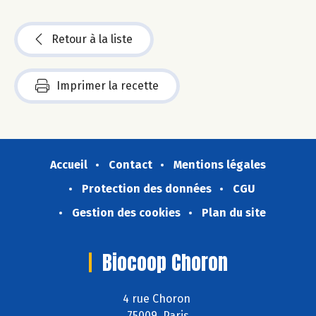
Retour à la liste
Imprimer la recette
Accueil
Contact
Mentions légales
Protection des données
CGU
Gestion des cookies
Plan du site
Biocoop Choron
4 rue Choron
75009 Paris