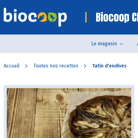
Biocoop C
Le magasin
Accueil
Toutes nos recettes
Tatin d'endives