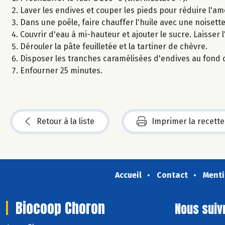
Laver les endives et couper les pieds pour réduire l'am
Dans une poêle, faire chauffer l'huile avec une noisett
Couvrir d'eau à mi-hauteur et ajouter le sucre. Laisser 
Dérouler la pâte feuilletée et la tartiner de chèvre.
Disposer les tranches caramélisées d'endives au fond d'u
Enfourner 25 minutes.
Retour à la liste
Imprimer la recette
Accueil
Contact
Menti
Biocoop Choron
Nous suiv