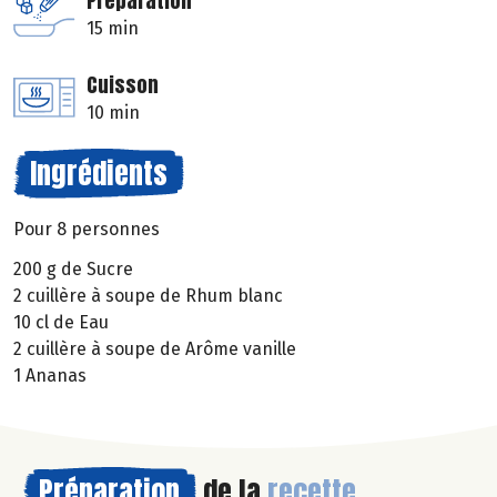
Préparation
15 min
Cuisson
10 min
Ingrédients
Pour 8 personnes
200 g de Sucre
2 cuillère à soupe de Rhum blanc
10 cl de Eau
2 cuillère à soupe de Arôme vanille
1 Ananas
Préparation
de la
recette