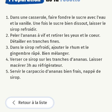
Dans une casserole, faire fondre le sucre avec l'eau
et la vanille. Une fois le sucre bien dissout, laisser le
sirop refroidir.
Peler l'ananas à vif et retirer les yeux et le coeur.
Détailler en tranches fines.
Dans le sirop refroidi, ajouter le rhum et le
gingembre râpé. Bien mélanger.
Verser ce sirop sur les tranches d'ananas. Laisser
macérer 3h au réfrigérateur.
Servir le carpaccio d'ananas bien frais, nappé de
sirop.
Retour à la liste