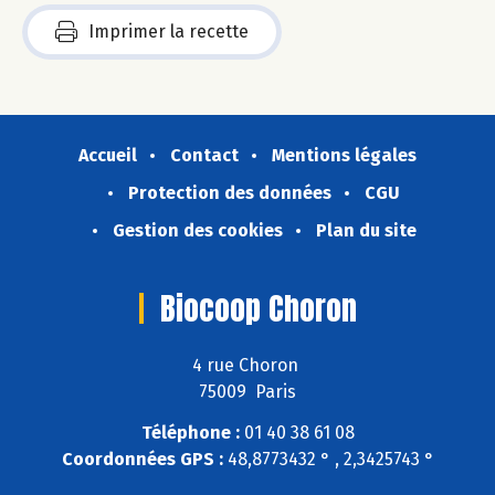
Imprimer la recette
Accueil
Contact
Mentions légales
Protection des données
CGU
Gestion des cookies
Plan du site
Biocoop Choron
4 rue Choron
75009 Paris
Téléphone :
01 40 38 61 08
Coordonnées GPS :
48,8773432 ° , 2,3425743 °