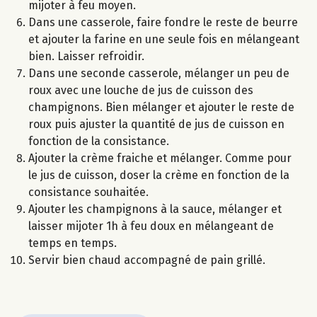
mijoter à feu moyen.
Dans une casserole, faire fondre le reste de beurre
et ajouter la farine en une seule fois en mélangeant
bien. Laisser refroidir.
Dans une seconde casserole, mélanger un peu de
roux avec une louche de jus de cuisson des
champignons. Bien mélanger et ajouter le reste de
roux puis ajuster la quantité de jus de cuisson en
fonction de la consistance.
Ajouter la crème fraiche et mélanger. Comme pour
le jus de cuisson, doser la crème en fonction de la
consistance souhaitée.
Ajouter les champignons à la sauce, mélanger et
laisser mijoter 1h à feu doux en mélangeant de
temps en temps.
Servir bien chaud accompagné de pain grillé.