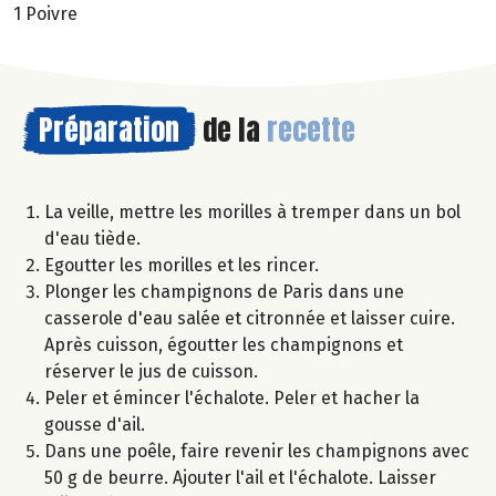
1 Poivre
Préparation
de la
recette
La veille, mettre les morilles à tremper dans un bol
d'eau tiède.
Egoutter les morilles et les rincer.
Plonger les champignons de Paris dans une
casserole d'eau salée et citronnée et laisser cuire.
Après cuisson, égoutter les champignons et
réserver le jus de cuisson.
Peler et émincer l'échalote. Peler et hacher la
gousse d'ail.
Dans une poêle, faire revenir les champignons avec
50 g de beurre. Ajouter l'ail et l'échalote. Laisser