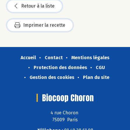
Retour à la liste
Imprimer la recette
Accueil
Contact
Mentions légales
Protection des données
CGU
Gestion des cookies
Plan du site
Biocoop Choron
4 rue Choron
75009 Paris