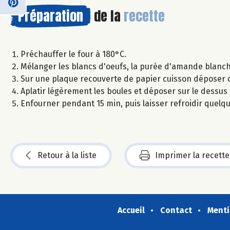
Préparation
de la
recette
Préchauffer le four à 180°C.
Mélanger les blancs d'oeufs, la purée d'amande blanche,
Sur une plaque recouverte de papier cuisson déposer de
Aplatir légèrement les boules et déposer sur le dess
Enfourner pendant 15 min, puis laisser refroidir quelq
Retour à la liste
Imprimer la recette
Accueil
Contact
Menti