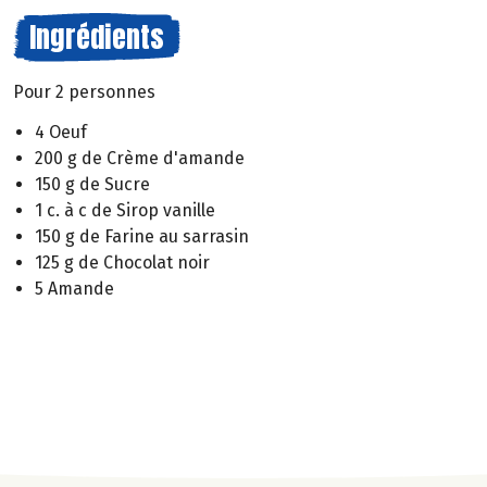
Ingrédients
Pour 2 personnes
4 Oeuf
200 g de Crème d'amande
150 g de Sucre
1 c. à c de Sirop vanille
150 g de Farine au sarrasin
125 g de Chocolat noir
5 Amande