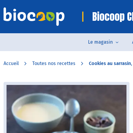
Biocoop C
Le magasin
Accueil
Toutes nos recettes
Cookies au sarrasin,