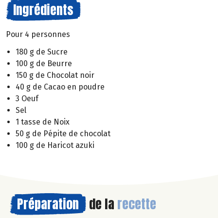
Ingrédients
Pour 4 personnes
180 g de Sucre
100 g de Beurre
150 g de Chocolat noir
40 g de Cacao en poudre
3 Oeuf
Sel
1 tasse de Noix
50 g de Pépite de chocolat
100 g de Haricot azuki
Préparation
de la
recette