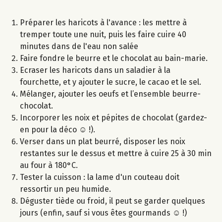
Préparer les haricots à l'avance : les mettre à
tremper toute une nuit, puis les faire cuire 40
minutes dans de l'eau non salée
Faire fondre le beurre et le chocolat au bain-marie.
Ecraser les haricots dans un saladier à la
fourchette, et y ajouter le sucre, le cacao et le sel.
Mélanger, ajouter les oeufs et l’ensemble beurre-
chocolat.
Incorporer les noix et pépites de chocolat (gardez-
en pour la déco ☺ !).
Verser dans un plat beurré, disposer les noix
restantes sur le dessus et mettre à cuire 25 à 30 min
au four à 180°C.
Tester la cuisson : la lame d'un couteau doit
ressortir un peu humide.
Déguster tiède ou froid, il peut se garder quelques
jours (enfin, sauf si vous êtes gourmands ☺ !)