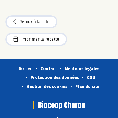
Retour à la liste
Imprimer la recette
Accueil
Contact
Mentions légales
Protection des données
CGU
Gestion des cookies
Plan du site
Biocoop Choron