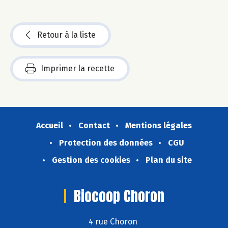
Retour à la liste
Imprimer la recette
Accueil
Contact
Mentions légales
Protection des données
CGU
Gestion des cookies
Plan du site
Biocoop Choron
4 rue Choron