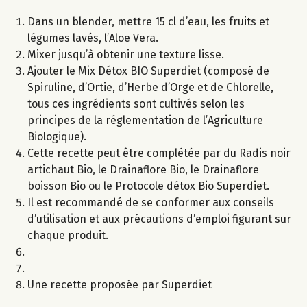
Dans un blender, mettre 15 cl d’eau, les fruits et
légumes lavés, l’Aloe Vera.
Mixer jusqu’à obtenir une texture lisse.
Ajouter le Mix Détox BIO Superdiet (composé de
Spiruline, d’Ortie, d’Herbe d’Orge et de Chlorelle,
tous ces ingrédients sont cultivés selon les
principes de la réglementation de l’Agriculture
Biologique).
Cette recette peut être complétée par du Radis noir
artichaut Bio, le Drainaflore Bio, le Drainaflore
boisson Bio ou le Protocole détox Bio Superdiet.
Il est recommandé de se conformer aux conseils
d’utilisation et aux précautions d’emploi figurant sur
chaque produit.
Une recette proposée par Superdiet