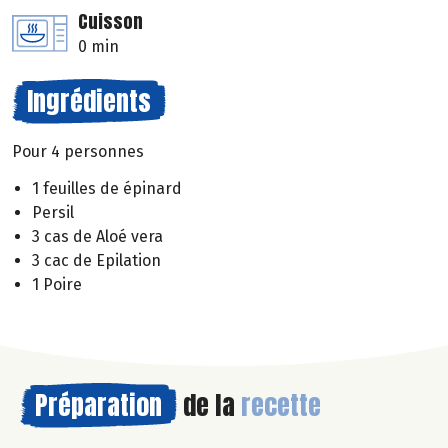
Cuisson
0 min
Ingrédients
Pour 4 personnes
1 feuilles de épinard
Persil
3 cas de Aloé vera
3 cac de Epilation
1 Poire
Préparation
de la
recette