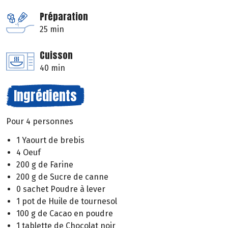
Préparation
25 min
Cuisson
40 min
Ingrédients
Pour 4 personnes
1 Yaourt de brebis
4 Oeuf
200 g de Farine
200 g de Sucre de canne
0 sachet Poudre à lever
1 pot de Huile de tournesol
100 g de Cacao en poudre
1 tablette de Chocolat noir