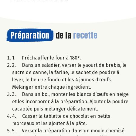
Préparation
de la
recette
1. Préchauffer le four à 180°.
2. Dans un saladier, verser le yaourt de brebis, le
sucre de canne, la farine, le sachet de poudre à
lever, le beurre fondu et les 4 jaunes d’œufs.
Mélanger entre chaque ingrédient.
3. Dans un bol, monter les blancs d’œufs en neige
et les incorporer à la préparation. Ajouter la poudre
cacaotée puis mélanger délicatement.
4. Casser la tablette de chocolat en petits
morceaux et les ajouter à la pâte.
5. Verser la préparation dans un moule chemisé