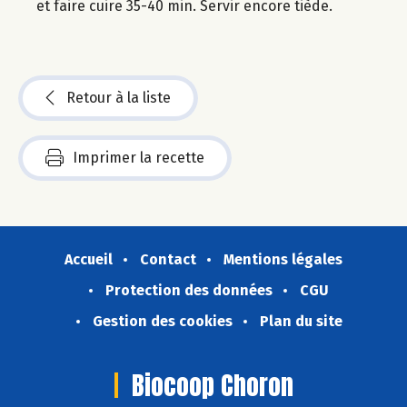
et faire cuire 35-40 min. Servir encore tiède.
Retour à la liste
Imprimer la recette
Accueil
Contact
Mentions légales
Protection des données
CGU
Gestion des cookies
Plan du site
Biocoop Choron