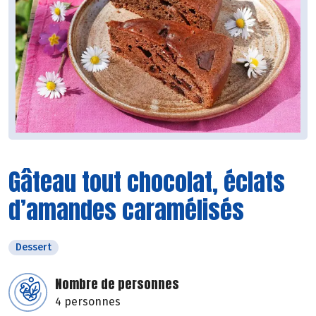
Gâteau tout chocolat, éclats
d’amandes caramélisés
Dessert
Nombre de personnes
4 personnes