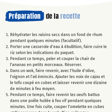
Préparation
de la
recette
Réhydrater les raisins secs dans un fond de rhum
pendant quelques minutes (facultatif).
Porter une casserole d'eau à ébullition, faire cuire le
riz selon les indications du paquet.
Pendant ce temps, peler et couper la chair de
l'ananas en petits morceaux. Réserver.
Dans un wok, faire revenir, avec l'huile d'olive,
l'oignon et l'ail émincés. Ajouter les noix de cajou et
le tofu coupé en cubes et laisser revenir une dizaine
de minutes à feu moyen.
Pendant ce temps, faire revenir les oeufs battus
dans une poêle huilée à feu vif pendant quelques
minutes. Une fois cuite, couper l'omelette en cubes