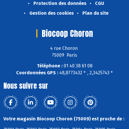
Protection des données
CGU
Gestion des cookies
Plan du site
Biocoop Choron
4 rue Choron
75009 Paris
Téléphone :
01 40 38 61 08
Coordonnées GPS :
48,8773432 ° , 2,3425743 °
Nous suivre sur
Votre magasin Biocoop Choron (75009) est proche de :