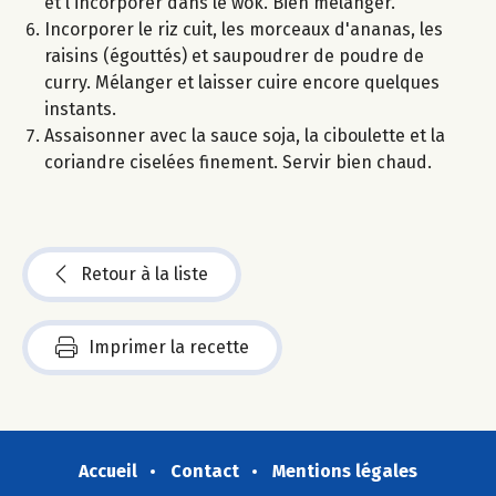
et l'incorporer dans le wok. Bien mélanger.
Incorporer le riz cuit, les morceaux d'ananas, les
raisins (égouttés) et saupoudrer de poudre de
curry. Mélanger et laisser cuire encore quelques
instants.
Assaisonner avec la sauce soja, la ciboulette et la
coriandre ciselées finement. Servir bien chaud.
Retour à la liste
Imprimer la recette
Accueil
Contact
Mentions légales