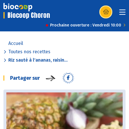
Biocoop Choron
(s’ouvre dans u
Prochaine ouverture : Vendredi 10:00
Accueil
Toutes nos recettes
Riz sauté à l'ananas, raisin...
Partager sur