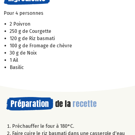
Pour 4 personnes
2 Poivron
250 g de Courgette
120 g de Riz basmati
100 g de Fromage de chèvre
30 g de Noix
1 Ail
Basilic
Préparation
de la
recette
Préchauffer le four à 180°C.
Faire cuire le riz basmati dans une casserole d'eau