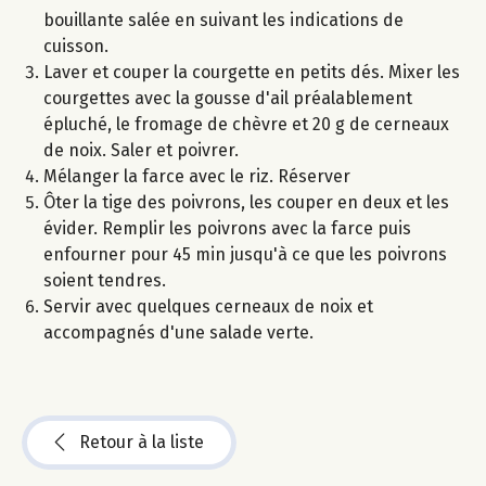
bouillante salée en suivant les indications de
cuisson.
Laver et couper la courgette en petits dés. Mixer les
courgettes avec la gousse d'ail préalablement
épluché, le fromage de chèvre et 20 g de cerneaux
de noix. Saler et poivrer.
Mélanger la farce avec le riz. Réserver
Ôter la tige des poivrons, les couper en deux et les
évider. Remplir les poivrons avec la farce puis
enfourner pour 45 min jusqu'à ce que les poivrons
soient tendres.
Servir avec quelques cerneaux de noix et
accompagnés d'une salade verte.
Retour à la liste