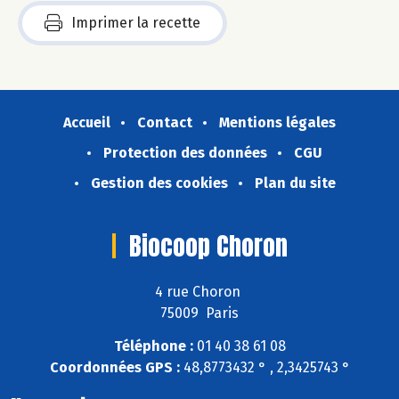
Imprimer la recette
Accueil
Contact
Mentions légales
Protection des données
CGU
Gestion des cookies
Plan du site
Biocoop Choron
4 rue Choron
75009 Paris
Téléphone :
01 40 38 61 08
Coordonnées GPS :
48,8773432 ° , 2,3425743 °