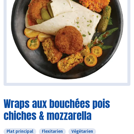
Wraps aux bouchées pois
chiches & mozzarella
Plat principal
Flexitarien
Végétarien