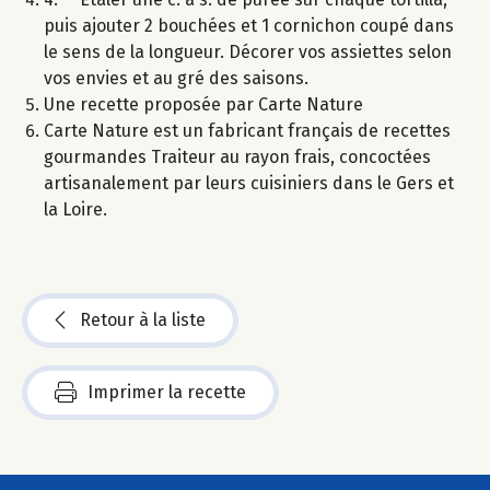
puis ajouter 2 bouchées et 1 cornichon coupé dans
le sens de la longueur. Décorer vos assiettes selon
vos envies et au gré des saisons.
Une recette proposée par Carte Nature
Carte Nature est un fabricant français de recettes
gourmandes Traiteur au rayon frais, concoctées
artisanalement par leurs cuisiniers dans le Gers et
la Loire.
Retour à la liste
Imprimer la recette