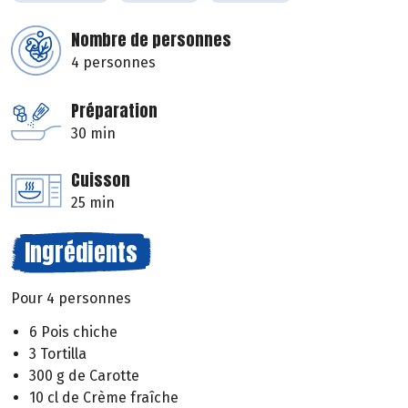
Nombre de personnes
4 personnes
Préparation
30 min
Cuisson
25 min
Ingrédients
Pour 4 personnes
6 Pois chiche
3 Tortilla
300 g de Carotte
10 cl de Crème fraîche