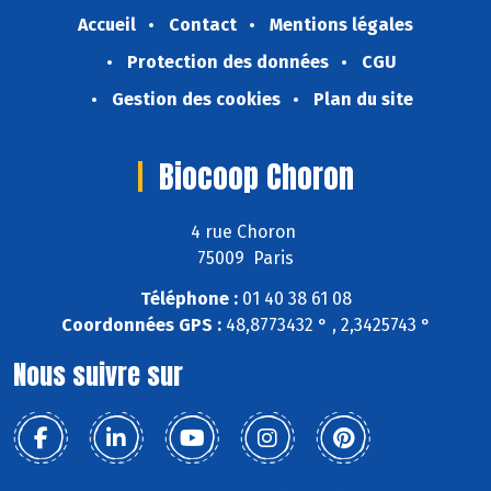
Accueil
Contact
Mentions légales
Protection des données
CGU
Gestion des cookies
Plan du site
Biocoop Choron
4 rue Choron
75009 Paris
Téléphone :
01 40 38 61 08
Coordonnées GPS :
48,8773432 ° , 2,3425743 °
Nous suivre sur