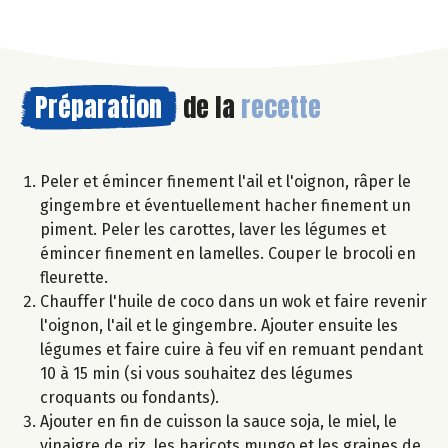
Préparation
de la
recette
Peler et émincer finement l'ail et l'oignon, râper le
gingembre et éventuellement hacher finement un
piment. Peler les carottes, laver les légumes et
émincer finement en lamelles. Couper le brocoli en
fleurette.
Chauffer l'huile de coco dans un wok et faire revenir
l'oignon, l'ail et le gingembre. Ajouter ensuite les
légumes et faire cuire à feu vif en remuant pendant
10 à 15 min (si vous souhaitez des légumes
croquants ou fondants).
Ajouter en fin de cuisson la sauce soja, le miel, le
vinaigre de riz, les haricots mungo et les graines de