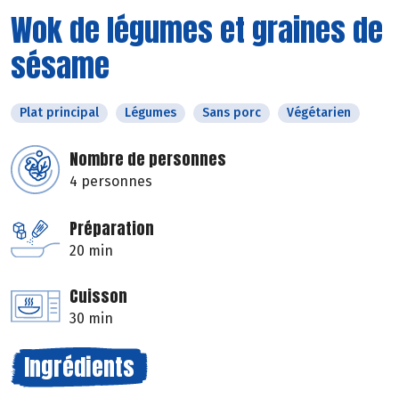
Wok de légumes et graines de
sésame
Plat principal
Légumes
Sans porc
Végétarien
Nombre de personnes
4 personnes
Préparation
20 min
Cuisson
30 min
Ingrédients