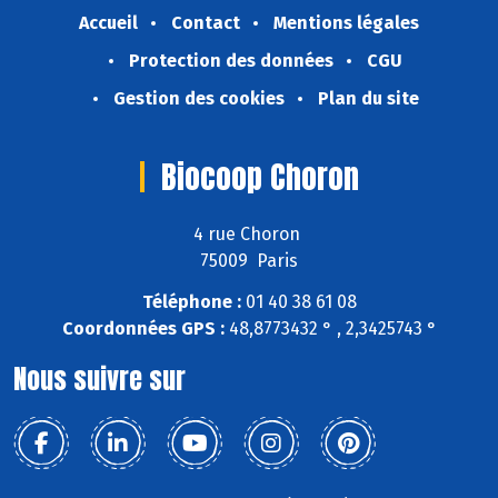
Accueil
Contact
Mentions légales
Protection des données
CGU
Gestion des cookies
Plan du site
Biocoop Choron
4 rue Choron
75009 Paris
Téléphone :
01 40 38 61 08
Coordonnées GPS :
48,8773432 ° , 2,3425743 °
Nous suivre sur