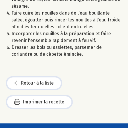
sésame.
Faire cuire les nouilles dans de l'eau bouillante
salée, égoutter puis rincer les nouilles à l'eau froide
afin d'éviter qu'elles collent entre elles.
Incorporer les nouilles à la préparation et faire
revenir l'ensemble rapidement à feu vif.
Dresser les bols ou assiettes, parsemer de
coriandre ou de cébette émincée.
Retour à la liste
Imprimer la recette