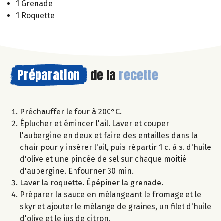
1 Grenade
1 Roquette
Préparation
de la
recette
Préchauffer le four à 200°C.
Éplucher et émincer l'ail. Laver et couper
l'aubergine en deux et faire des entailles dans la
chair pour y insérer l'ail, puis répartir 1 c. à s. d'huile
d'olive et une pincée de sel sur chaque moitié
d'aubergine. Enfourner 30 min.
Laver la roquette. Épépiner la grenade.
Préparer la sauce en mélangeant le fromage et le
skyr et ajouter le mélange de graines, un filet d'huile
d'olive et le jus de citron.