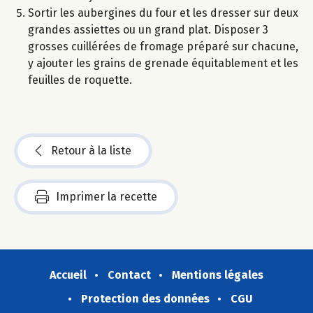
Sortir les aubergines du four et les dresser sur deux
grandes assiettes ou un grand plat. Disposer 3
grosses cuillérées de fromage préparé sur chacune,
y ajouter les grains de grenade équitablement et les
feuilles de roquette.
Retour à la liste
Imprimer la recette
Accueil
Contact
Mentions légales
Protection des données
CGU