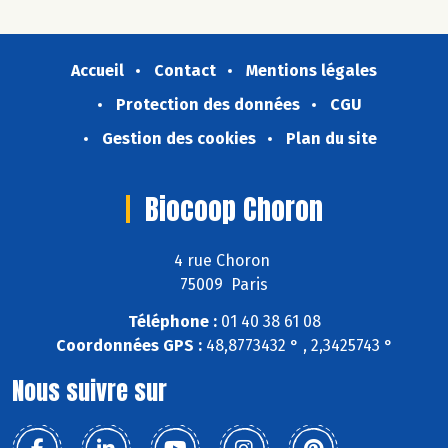
Accueil
Contact
Mentions légales
Protection des données
CGU
Gestion des cookies
Plan du site
Biocoop Choron
4 rue Choron
75009 Paris
Téléphone :
01 40 38 61 08
Coordonnées GPS :
48,8773432 ° , 2,3425743 °
Nous suivre sur