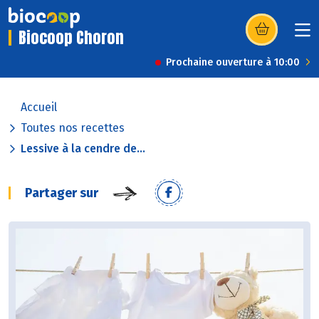
Biocoop Choron
(s’ouvre dans u
Prochaine ouverture à 10:00
Accueil
Toutes nos recettes
Lessive à la cendre de...
Partager sur