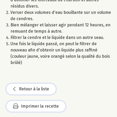
résidus divers.
Verser deux volumes d'eau bouillante sur un volume
de cendres.
Bien mélanger et laisser agir pendant 12 heures, en
remuant de temps à autre.
Filtrer la cendre et le liquide dans un autre seau.
Une fois le liquide passé, on peut le filtrer de
nouveau afin d'obtenir un liquide plus raffiné
(couleur jaune, voire orangé selon la qualité du bois
brûlé)
Retour à la liste
Imprimer la recette