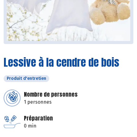
Lessive à la cendre de bois
Produit d'entretien
Nombre de personnes
1 personnes
Préparation
0 min