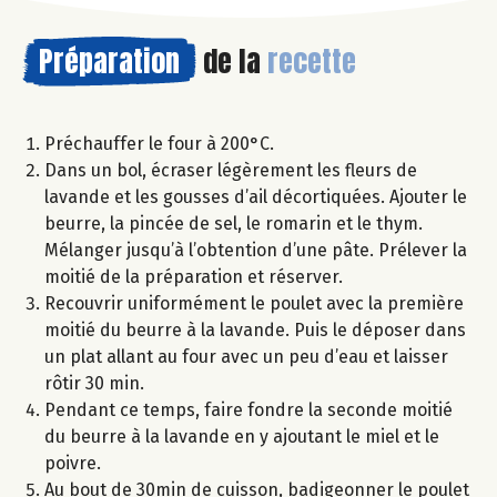
Préparation
de la
recette
Préchauffer le four à 200°C.
Dans un bol, écraser légèrement les fleurs de
lavande et les gousses d’ail décortiquées. Ajouter le
beurre, la pincée de sel, le romarin et le thym.
Mélanger jusqu’à l’obtention d’une pâte. Prélever la
moitié de la préparation et réserver.
Recouvrir uniformément le poulet avec la première
moitié du beurre à la lavande. Puis le déposer dans
un plat allant au four avec un peu d’eau et laisser
rôtir 30 min.
Pendant ce temps, faire fondre la seconde moitié
du beurre à la lavande en y ajoutant le miel et le
poivre.
Au bout de 30min de cuisson, badigeonner le poulet