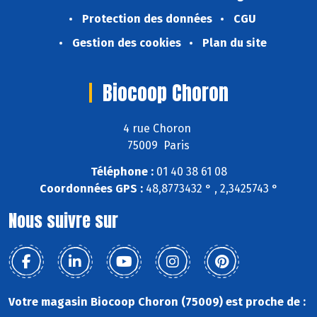
Protection des données
CGU
Gestion des cookies
Plan du site
Biocoop Choron
4 rue Choron
75009 Paris
Téléphone :
01 40 38 61 08
Coordonnées GPS :
48,8773432 ° , 2,3425743 °
Nous suivre sur
Votre magasin Biocoop Choron (75009) est proche de :