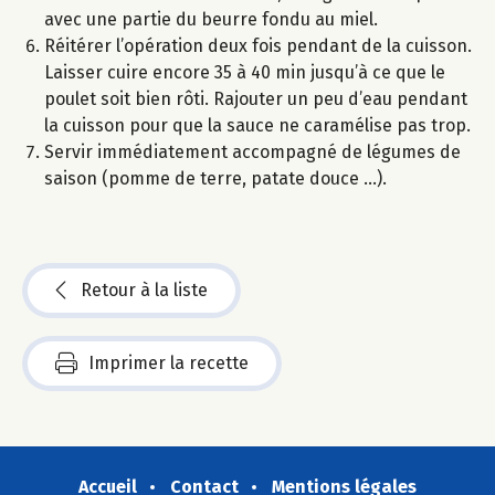
avec une partie du beurre fondu au miel.
Réitérer l’opération deux fois pendant de la cuisson.
Laisser cuire encore 35 à 40 min jusqu’à ce que le
poulet soit bien rôti. Rajouter un peu d’eau pendant
la cuisson pour que la sauce ne caramélise pas trop.
Servir immédiatement accompagné de légumes de
saison (pomme de terre, patate douce …).
Retour à la liste
Imprimer la recette
Accueil
Contact
Mentions légales