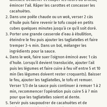
émincer l'ail. Râper les carottes et concasser les
cacahuètes.
Dans une poêle chaude ou un wok, verser 2 càs
d’huile puis faire revenir le tofu coupé en petits
cubes quelques minutes jusqu’à ce qu’il soit doré.
Porter une grande casserole d’eau à ébullition,
éteindre le feu puis ajouter les tagliatelles et faire
tremper 3-4 min. Dans un bol, mélanger les
ingrédients pour la sauce.
Dans le wok, faire suer l’oignon émincé avec 1 càs
d’huile. Lorsqu’il devient translucide, ajouter l’ail
puis les légumes et faire cuire à feu vif entre 5 et 10
min (les légumes doivent rester croquants). Baisser
le feu, ajouter les tagliatelles, le tofu et remuer.
Verser 1/3 de la sauce puis continuer à remuer 1 à 2
min, recommencer l’opération puis cuire 5 à 7 min
pour que les tagliatelles soient al dente.
Servir puis saupoudrer de cacahuètes et de