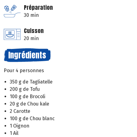
Préparation
30 min
Cuisson
20 min
Ingrédients
Pour 4 personnes
350 g de Tagliatelle
200 g de Tofu
100 g de Brocoli
20 g de Chou kale
2 Carotte
100 g de Chou blanc
1 Oignon
1 Ail