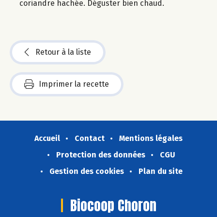
coriandre hachée. Déguster bien chaud.
Retour à la liste
Imprimer la recette
Accueil
Contact
Mentions légales
Protection des données
CGU
Gestion des cookies
Plan du site
Biocoop Choron