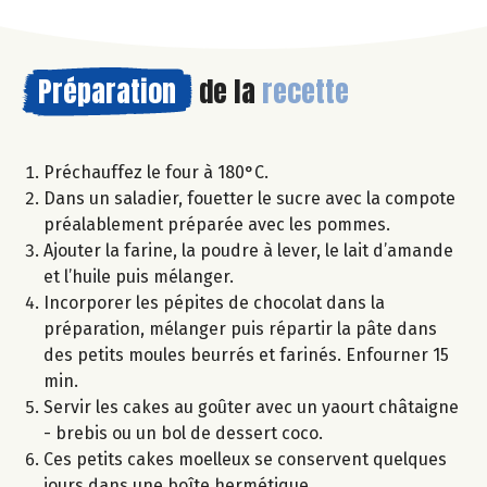
Préparation
de la
recette
Préchauffez le four à 180°C.
Dans un saladier, fouetter le sucre avec la compote
préalablement préparée avec les pommes.
Ajouter la farine, la poudre à lever, le lait d’amande
et l’huile puis mélanger.
Incorporer les pépites de chocolat dans la
préparation, mélanger puis répartir la pâte dans
des petits moules beurrés et farinés. Enfourner 15
min.
Servir les cakes au goûter avec un yaourt châtaigne
- brebis ou un bol de dessert coco.
Ces petits cakes moelleux se conservent quelques
jours dans une boîte hermétique.