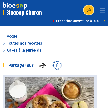
Biocoop Choron
(s’ouvre dans u
Prochaine ouverture à 10:00
Accueil
Toutes nos recettes
Cakes à la purée de...
Partager sur