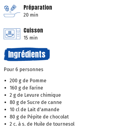
Préparation
20 min
Cuisson
15 min
Ingrédients
Pour 6 personnes
200 g de Pomme
160 g de Farine
2 g de Levure chimique
80 g de Sucre de canne
10 cl de Lait d'amande
80 g de Pépite de chocolat
2 c. à s. de Huile de tournesol