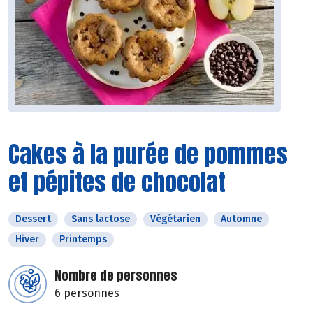
Cakes à la purée de pommes
et pépites de chocolat
Dessert
Sans lactose
Végétarien
Automne
Hiver
Printemps
Nombre de personnes
6 personnes