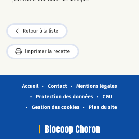
Retour à la liste
Imprimer la recette
Accueil
Contact
Mentions légales
Protection des données
CGU
Gestion des cookies
Plan du site
Biocoop Choron