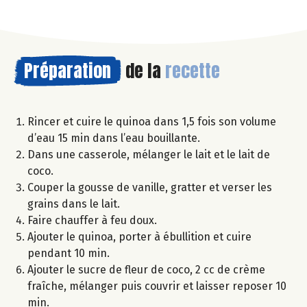
Préparation
de la
recette
Rincer et cuire le quinoa dans 1,5 fois son volume
d’eau 15 min dans l’eau bouillante.
Dans une casserole, mélanger le lait et le lait de
coco.
Couper la gousse de vanille, gratter et verser les
grains dans le lait.
Faire chauffer à feu doux.
Ajouter le quinoa, porter à ébullition et cuire
pendant 10 min.
Ajouter le sucre de fleur de coco, 2 cc de crème
fraîche, mélanger puis couvrir et laisser reposer 10
min.