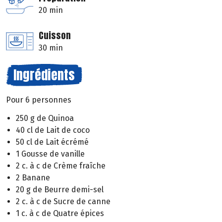
20 min
Cuisson
30 min
Ingrédients
Pour 6 personnes
250 g de Quinoa
40 cl de Lait de coco
50 cl de Lait écrémé
1 Gousse de vanille
2 c. à c de Crème fraîche
2 Banane
20 g de Beurre demi-sel
2 c. à c de Sucre de canne
1 c. à c de Quatre épices