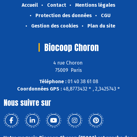
Accueil
Contact
Mentions légales
Protection des données
CGU
Gestion des cookies
Plan du site
Biocoop Choron
4 rue Choron
75009 Paris
Téléphone :
01 40 38 61 08
Coordonnées GPS :
48,8773432 ° , 2,3425743 °
Nous suivre sur