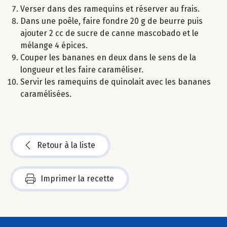
Verser dans des ramequins et réserver au frais.
Dans une poêle, faire fondre 20 g de beurre puis
ajouter 2 cc de sucre de canne mascobado et le
mélange 4 épices.
Couper les bananes en deux dans le sens de la
longueur et les faire caraméliser.
Servir les ramequins de quinolait avec les bananes
caramélisées.
Retour à la liste
Imprimer la recette