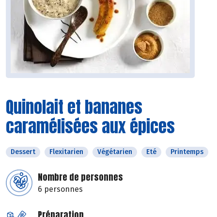
Quinolait et bananes
caramélisées aux épices
Dessert
Flexitarien
Végétarien
Eté
Printemps
Nombre de personnes
6 personnes
Préparation