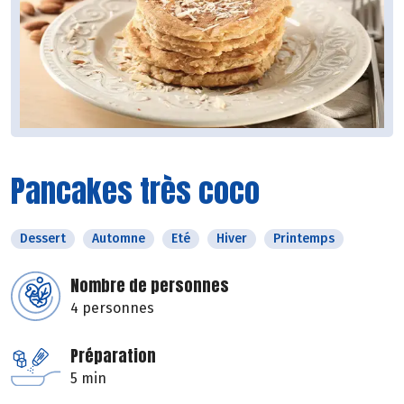
Pancakes très coco
Dessert
Automne
Eté
Hiver
Printemps
Nombre de personnes
4 personnes
Préparation
5 min