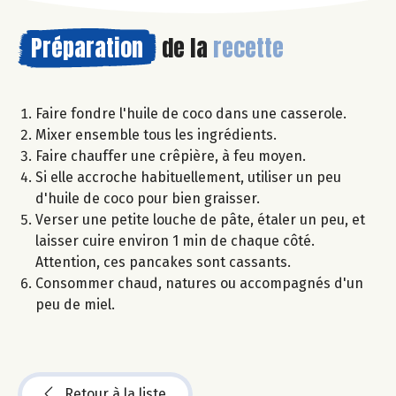
Préparation
de la
recette
Faire fondre l'huile de coco dans une casserole.
Mixer ensemble tous les ingrédients.
Faire chauffer une crêpière, à feu moyen.
Si elle accroche habituellement, utiliser un peu
d'huile de coco pour bien graisser.
Verser une petite louche de pâte, étaler un peu, et
laisser cuire environ 1 min de chaque côté.
Attention, ces pancakes sont cassants.
Consommer chaud, natures ou accompagnés d'un
peu de miel.
Retour à la liste