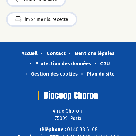
Imprimer la recette
Accueil
Contact
Mentions légales
Protection des données
CGU
Gestion des cookies
Plan du site
Biocoop Choron
4 rue Choron
75009 Paris
Téléphone :
01 40 38 61 08