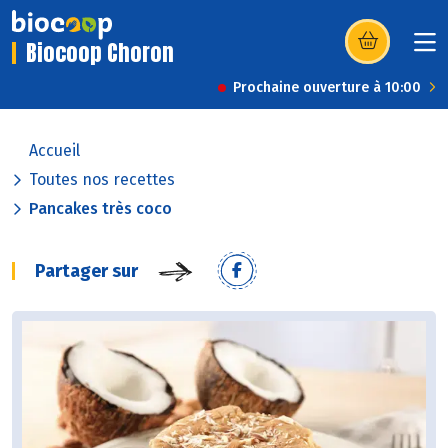
Biocoop Choron
(s’ouvre dans u
Prochaine ouverture à 10:00
Accueil
Toutes nos recettes
Pancakes très coco
Partager sur