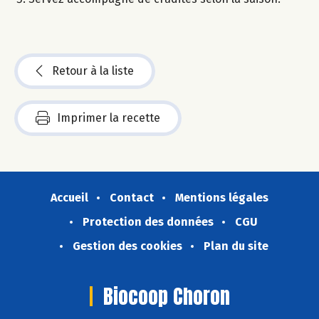
Retour à la liste
Imprimer la recette
Accueil
Contact
Mentions légales
Protection des données
CGU
Gestion des cookies
Plan du site
Biocoop Choron