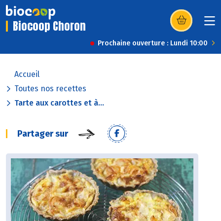
Biocoop Choron
(s’ouvre dans u
Prochaine ouverture : Lundi 10:00
Accueil
Toutes nos recettes
Tarte aux carottes et à...
Partager sur