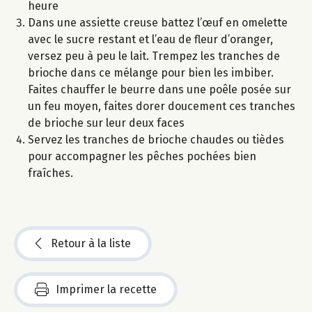
heure
Dans une assiette creuse battez l’œuf en omelette
avec le sucre restant et l’eau de fleur d’oranger,
versez peu à peu le lait. Trempez les tranches de
brioche dans ce mélange pour bien les imbiber.
Faites chauffer le beurre dans une poêle posée sur
un feu moyen, faites dorer doucement ces tranches
de brioche sur leur deux faces
Servez les tranches de brioche chaudes ou tièdes
pour accompagner les pêches pochées bien
fraîches.
Retour à la liste
Imprimer la recette