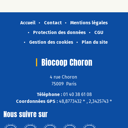
Accueil
Contact
Mentions légales
Protection des données
CGU
Gestion des cookies
Plan du site
Biocoop Choron
4 rue Choron
75009 Paris
Téléphone :
01 40 38 61 08
Coordonnées GPS :
48,8773432 ° , 2,3425743 °
Nous suivre sur