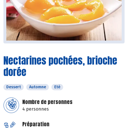
Nectarines pochées, brioche
dorée
Dessert
Automne
Eté
Nombre de personnes
4 personnes
Préparation