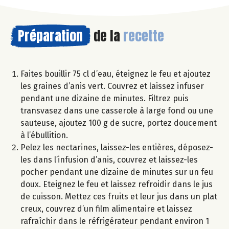
Préparation
de la
recette
Faites bouillir 75 cl d’eau, éteignez le feu et ajoutez
les graines d’anis vert. Couvrez et laissez infuser
pendant une dizaine de minutes. Filtrez puis
transvasez dans une casserole à large fond ou une
sauteuse, ajoutez 100 g de sucre, portez doucement
à l’ébullition.
Pelez les nectarines, laissez-les entières, déposez-
les dans l’infusion d’anis, couvrez et laissez-les
pocher pendant une dizaine de minutes sur un feu
doux. Eteignez le feu et laissez refroidir dans le jus
de cuisson. Mettez ces fruits et leur jus dans un plat
creux, couvrez d’un film alimentaire et laissez
rafraîchir dans le réfrigérateur pendant environ 1