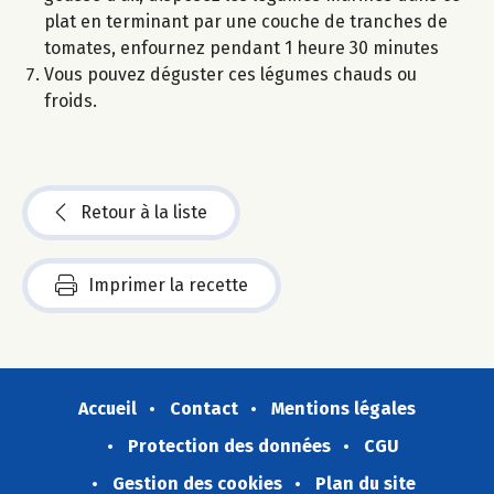
plat en terminant par une couche de tranches de
tomates, enfournez pendant 1 heure 30 minutes
Vous pouvez déguster ces légumes chauds ou
froids.
Retour à la liste
Imprimer la recette
Accueil
Contact
Mentions légales
Protection des données
CGU
Gestion des cookies
Plan du site