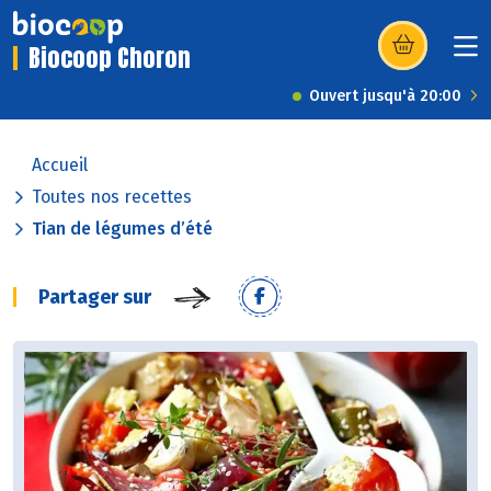
Biocoop Choron
(s’ouvre dans u
Ouvert jusqu'à 20:00
Accueil
Toutes nos recettes
Tian de légumes d’été
Partager sur