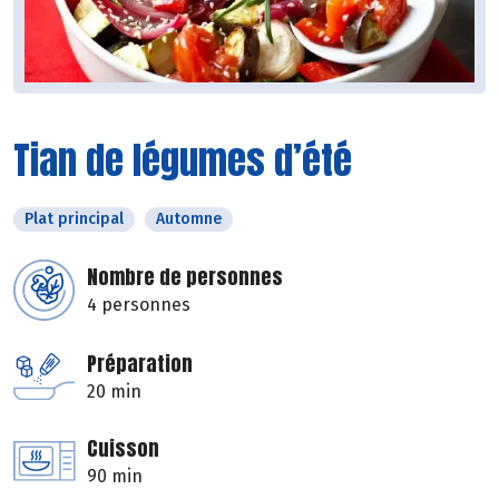
Tian de légumes d’été
Plat principal
Automne
Nombre de personnes
4 personnes
Préparation
20 min
Cuisson
90 min