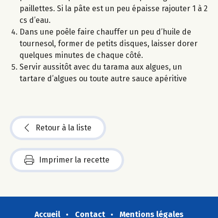
paillettes. Si la pâte est un peu épaisse rajouter 1 à 2
cs d’eau.
Dans une poêle faire chauffer un peu d’huile de
tournesol, former de petits disques, laisser dorer
quelques minutes de chaque côté.
Servir aussitôt avec du tarama aux algues, un
tartare d’algues ou toute autre sauce apéritive
Retour à la liste
Imprimer la recette
Accueil
Contact
Mentions légales