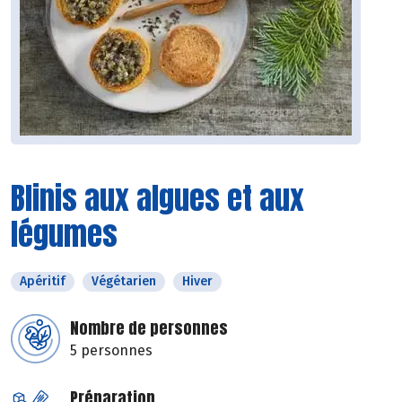
Blinis aux algues et aux
légumes
Apéritif
Végétarien
Hiver
Nombre de personnes
5 personnes
Préparation