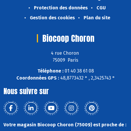
Protection des données
CGU
Gestion des cookies
Plan du site
Biocoop Choron
4 rue Choron
75009 Paris
Téléphone :
01 40 38 61 08
Coordonnées GPS :
48,8773432 ° , 2,3425743 °
Nous suivre sur
Votre magasin Biocoop Choron (75009) est proche de :