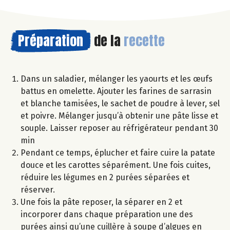
Préparation
de la
recette
Dans un saladier, mélanger les yaourts et les œufs
battus en omelette. Ajouter les farines de sarrasin
et blanche tamisées, le sachet de poudre à lever, sel
et poivre. Mélanger jusqu’à obtenir une pâte lisse et
souple. Laisser reposer au réfrigérateur pendant 30
min
Pendant ce temps, éplucher et faire cuire la patate
douce et les carottes séparément. Une fois cuites,
réduire les légumes en 2 purées séparées et
réserver.
Une fois la pâte reposer, la séparer en 2 et
incorporer dans chaque préparation une des
purées ainsi qu’une cuillère à soupe d’algues en