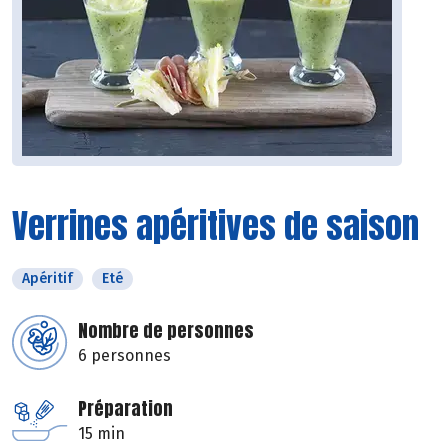
Verrines apéritives de saison
Apéritif
Eté
Nombre de personnes
6 personnes
Préparation
15 min