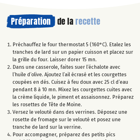
Préparation
de la
recette
Préchauffez le four thermostat 5 (160°C). Etalez les
tranches de lard sur un papier cuisson et placez sur
la grille du four. Laisser dorer 15 mn.
Dans une casserole, faites suer l’échalote avec
l’huile d’olive. Ajoutez l’ail écrasé et les courgettes
coupées en dés. Cuisez à feu doux avec 25 cl d’eau
pendant 8 à 10 mn. Mixez les courgettes cuites avec
la crème liquide, le piment et assaisonnez. Préparez
les rosettes de Tête de Moine.
Versez le velouté dans des verrines. Déposez une
rosette de fromage sur le velouté et posez une
tranche de lard sur la verrine.
Pour accompagner, préparez des petits pics