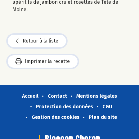
apéritifs de jambon cru et rosettes de Tête de
Moine.
Retour à la liste
Imprimer la recette
Accueil
Contact
Mentions légales
Protection des données
CGU
Gestion des cookies
Plan du site
Biocoop Choron