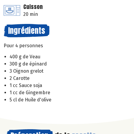
Cuisson
20 min
Ingrédients
Pour 4 personnes
400 g de Veau
300 g de épinard
3 Oignon grelot
2 Carotte
1 cc Sauce soja
1 cc de Gingembre
5 cl de Huile d'olive