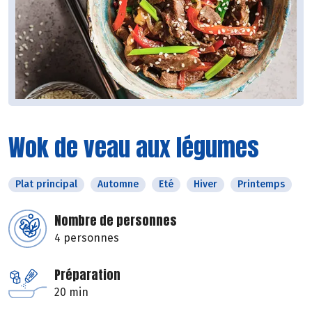
Wok de veau aux légumes
Plat principal
Automne
Eté
Hiver
Printemps
Nombre de personnes
4 personnes
Préparation
20 min