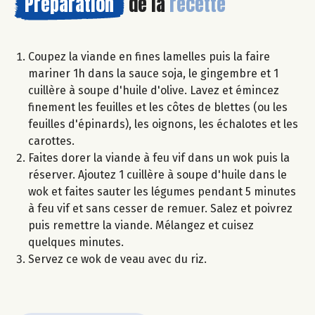
Préparation
de la
recette
Coupez la viande en fines lamelles puis la faire
mariner 1h dans la sauce soja, le gingembre et 1
cuillère à soupe d'huile d'olive. Lavez et émincez
finement les feuilles et les côtes de blettes (ou les
feuilles d'épinards), les oignons, les échalotes et les
carottes.
Faites dorer la viande à feu vif dans un wok puis la
réserver. Ajoutez 1 cuillère à soupe d'huile dans le
wok et faites sauter les légumes pendant 5 minutes
à feu vif et sans cesser de remuer. Salez et poivrez
puis remettre la viande. Mélangez et cuisez
quelques minutes.
Servez ce wok de veau avec du riz.