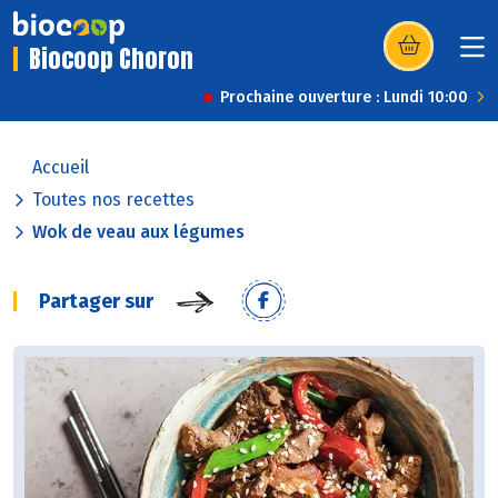
Biocoop Choron
(s’ouvre dans u
Prochaine ouverture : Lundi 10:00
Accueil
Toutes nos recettes
Wok de veau aux légumes
Partager sur