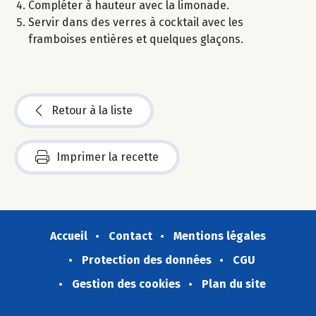
Compléter à hauteur avec la limonade.
Servir dans des verres à cocktail avec les
framboises entières et quelques glaçons.
Retour à la liste
Imprimer la recette
Accueil
Contact
Mentions légales
Protection des données
CGU
Gestion des cookies
Plan du site