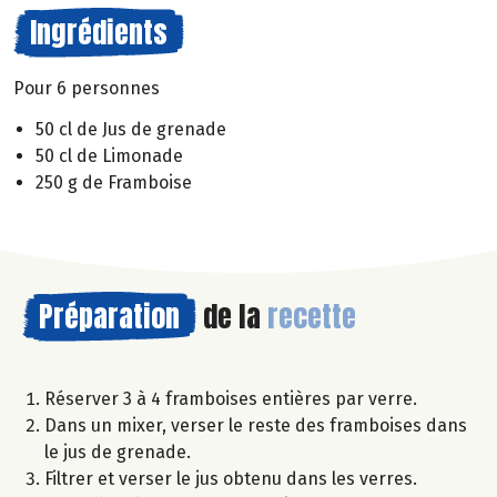
Ingrédients
Pour 6 personnes
50 cl de Jus de grenade
50 cl de Limonade
250 g de Framboise
Préparation
de la
recette
Réserver 3 à 4 framboises entières par verre.
Dans un mixer, verser le reste des framboises dans
le jus de grenade.
Filtrer et verser le jus obtenu dans les verres.