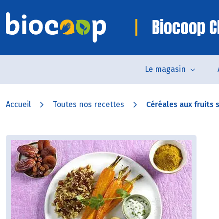
Biocoop C
Le magasin
Accueil
Toutes nos recettes
Céréales aux fruits s