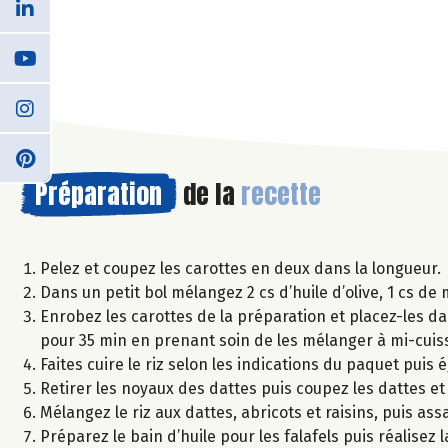
Préparation
de la
recette
Pelez et coupez les carottes en deux dans la longueur.
Dans un petit bol mélangez 2 cs d’huile d’olive, 1 cs de 
Enrobez les carottes de la préparation et placez-les dan
pour 35 min en prenant soin de les mélanger à mi-cuis
Faites cuire le riz selon les indications du paquet puis 
Retirer les noyaux des dattes puis coupez les dattes et
Mélangez le riz aux dattes, abricots et raisins, puis assa
Préparez le bain d’huile pour les falafels puis réalisez 