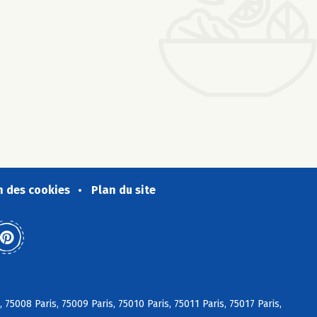
n des cookies
Plan du site
, 75008 Paris, 75009 Paris, 75010 Paris, 75011 Paris, 75017 Paris,