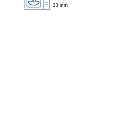
30 min