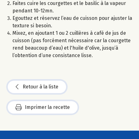
Faites cuire les courgettes et le basilic à la vapeur
pendant 10-12mn.
Egouttez et réservez l’eau de cuisson pour ajuster la
texture si besoin.
Mixez, en ajoutant 1 ou 2 cuillères à café de jus de
cuisson (pas forcément nécessaire car la courgette
rend beaucoup d’eau) et l'huile d'olive, jusqu’à
l’obtention d’une consistance lisse.
Retour à la liste
Imprimer la recette