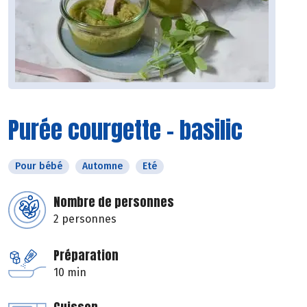
Purée courgette - basilic
Pour bébé
Automne
Eté
Nombre de personnes
2 personnes
Préparation
10 min