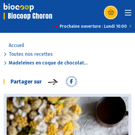
Biocoop Choron
(s’ouvre dans u
Prochaine ouverture : Lundi 10:00
Accueil
Toutes nos recettes
Madeleines en coque de chocolat...
Partager sur