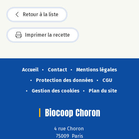
Retour à la liste
Imprimer la recette
Accueil
Contact
Mentions légales
Protection des données
CGU
Gestion des cookies
Plan du site
Biocoop Choron
4 rue Choron
75009 Paris