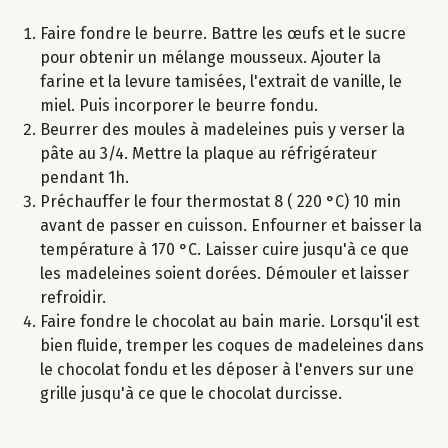
Faire fondre le beurre. Battre les œufs et le sucre
pour obtenir un mélange mousseux. Ajouter la
farine et la levure tamisées, l'extrait de vanille, le
miel. Puis incorporer le beurre fondu.
Beurrer des moules à madeleines puis y verser la
pâte au 3/4. Mettre la plaque au réfrigérateur
pendant 1h.
Préchauffer le four thermostat 8 ( 220 °C) 10 min
avant de passer en cuisson. Enfourner et baisser la
température à 170 °C. Laisser cuire jusqu'à ce que
les madeleines soient dorées. Démouler et laisser
refroidir.
Faire fondre le chocolat au bain marie. Lorsqu'il est
bien fluide, tremper les coques de madeleines dans
le chocolat fondu et les déposer à l'envers sur une
grille jusqu'à ce que le chocolat durcisse.