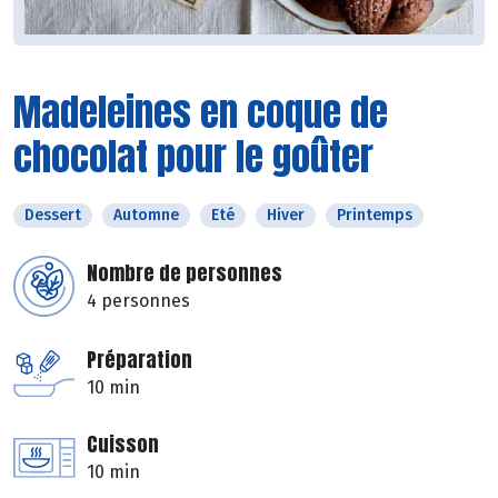
Madeleines en coque de
chocolat pour le goûter
Dessert
Automne
Eté
Hiver
Printemps
Nombre de personnes
4 personnes
Préparation
10 min
Cuisson
10 min