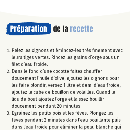
Préparation
de la
recette
Pelez les oignons et émincez-les très finement avec
leurs tiges vertes. Rincez les grains d’orge sous un
filet d’eau froide.
Dans le fond d’une cocotte faites chauffer
doucement l’huile d’olive, ajoutez les oignons pour
les faire blondir, versez 1 litre et demi d’eau froide,
ajoutez le cube de bouillon de volailles. Quand le
liquide bout ajoutez l’orge et laissez bouillir
doucement pendant 20 minutes
Egrainez les petits pois et les fèves. Plongez les
fèves pendant 2 minutes dans l’eau bouillante puis
dans l’eau froide pour éliminer la peau blanche qui