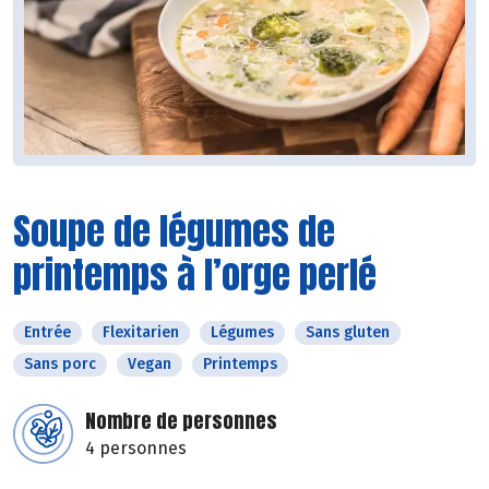
Soupe de légumes de
printemps à l’orge perlé
Entrée
Flexitarien
Légumes
Sans gluten
Sans porc
Vegan
Printemps
Nombre de personnes
4 personnes