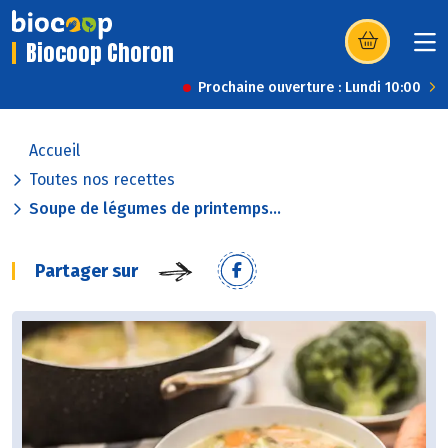
Biocoop Choron
(s’ouvre dans u
Prochaine ouverture : Lundi 10:00
Accueil
Toutes nos recettes
Soupe de légumes de printemps...
Partager sur