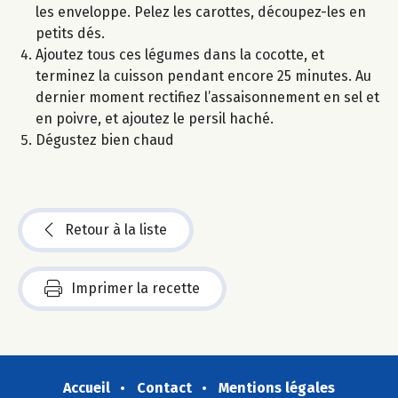
les enveloppe. Pelez les carottes, découpez-les en
petits dés.
Ajoutez tous ces légumes dans la cocotte, et
terminez la cuisson pendant encore 25 minutes. Au
dernier moment rectifiez l’assaisonnement en sel et
en poivre, et ajoutez le persil haché.
Dégustez bien chaud
Retour à la liste
Imprimer la recette
Accueil
Contact
Mentions légales