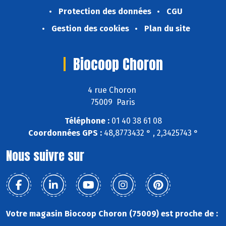
Protection des données
CGU
Gestion des cookies
Plan du site
Biocoop Choron
4 rue Choron
75009 Paris
Téléphone :
01 40 38 61 08
Coordonnées GPS :
48,8773432 ° , 2,3425743 °
Nous suivre sur
Votre magasin Biocoop Choron (75009) est proche de :