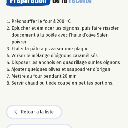
Préchauffer le four à 200 °C
Eplucher et émincer les oignons, puis faire rissoler
doucement à la poêle avec l’huile d’olive Saler,
poivrer
Etaler la pâte à pizza sur une plaque
Verser le mélange d’oignons caramélisés
Disposer les anchois en quadrillage sur les oignons
Ajouter quelques olives et saupoudrer d’origan
Mettre au four pendant 20 min
Servir chaud ou tiède coupé en petites portions.
Retour à la liste