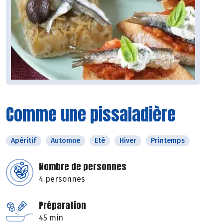
Comme une pissaladière
Apéritif
Automne
Eté
Hiver
Printemps
Nombre de personnes
4 personnes
Préparation
45 min