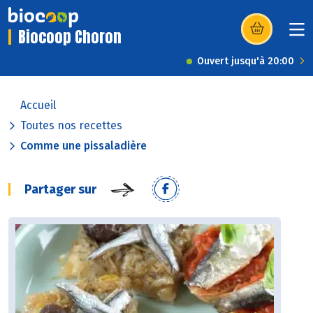
Biocoop Choron
(s’ouvre dans u
Ouvert jusqu'à 20:00
Accueil
Toutes nos recettes
Comme une pissaladière
Partager sur