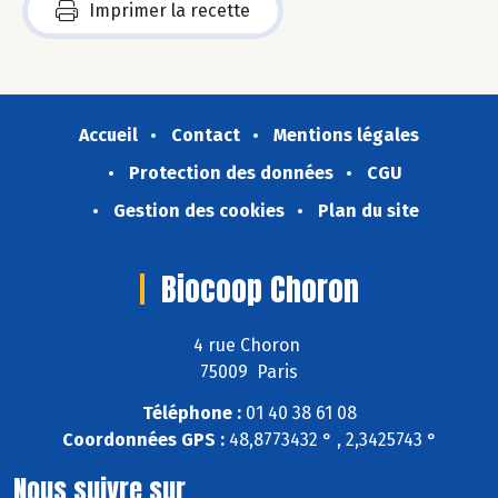
Imprimer la recette
Accueil
Contact
Mentions légales
Protection des données
CGU
Gestion des cookies
Plan du site
Biocoop Choron
4 rue Choron
75009 Paris
Téléphone :
01 40 38 61 08
Coordonnées GPS :
48,8773432 ° , 2,3425743 °
Nous suivre sur